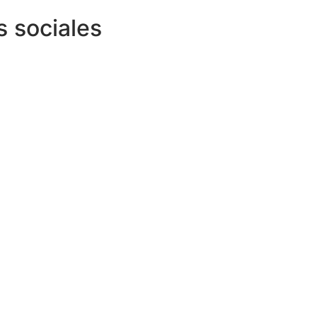
s sociales